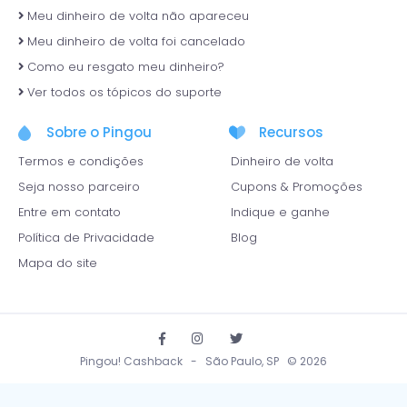
Meu dinheiro de volta não apareceu
Meu dinheiro de volta foi cancelado
Como eu resgato meu dinheiro?
Ver todos os tópicos do suporte
Sobre o Pingou
Recursos
Termos e condições
Dinheiro de volta
Seja nosso parceiro
Cupons & Promoções
Entre em contato
Indique e ganhe
Política de Privacidade
Blog
Mapa do site
Pingou! Cashback - São Paulo, SP © 2026