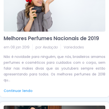
Melhores Perfumes Nacionais de 2019
em 08 jan 2019
por
Redação
Variedades
Não é novidade para ninguém, que nós, brasileiros amamos
perfumes e cosméticos para cuidados com o corpo, sem
falar nas makes divas que as youtubers sempre estão
apresentando para todos. Os melhores perfumes de 2018
qu...
Continuar lendo