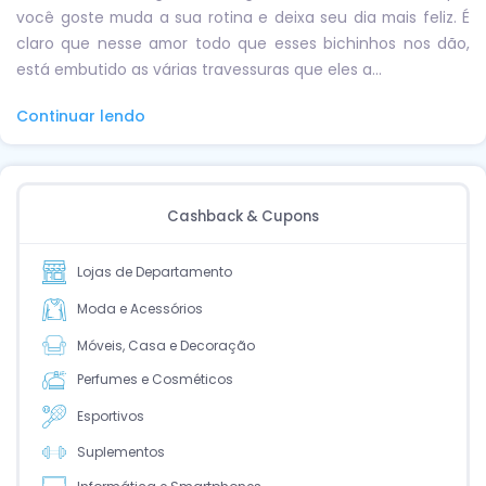
você goste muda a sua rotina e deixa seu dia mais feliz. É
claro que nesse amor todo que esses bichinhos nos dão,
está embutido as várias travessuras que eles a...
Continuar lendo
Cashback & Cupons
Lojas de Departamento
Moda e Acessórios
Móveis, Casa e Decoração
Perfumes e Cosméticos
Esportivos
Suplementos