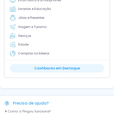
Informática e Smartphones
Livrarias e Educação
Jóias e Presentes
Viagem e Turismo
Serviços
Saúde
Compras no Exterior
Cashbacks em Destaque
Precisa de ajuda?
Como o Pingou funciona?