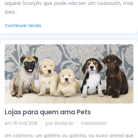
aquele Scarpin, que pode não ser um Louboutin, mas
&ea...
Continuar lendo
Lojas para quem ama Pets
em 16 mai 2018
por
Redação
Variedades
Um cachorro, um gatinho ou gatinha, ou outro animal que