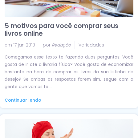
5 motivos para você comprar seus
livros online
em 17 jan 2019
por
Redação
Variedades
Começamos esse texto te fazendo duas perguntas: Você
gosta de ir até a livraria física? Você gosta de economizar
bastante na hora de comprar os livros da sua listinha de
desejo? Se ambas as respostas forem sim, segue com a
gente que vamos te ...
Continuar lendo