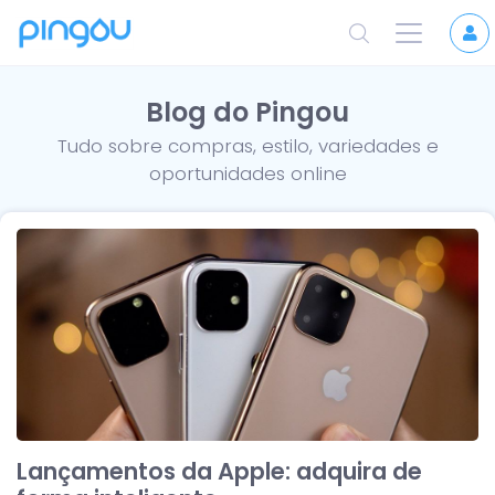
Blog do Pingou
Tudo sobre compras, estilo, variedades e
oportunidades online
Lançamentos da Apple: adquira de