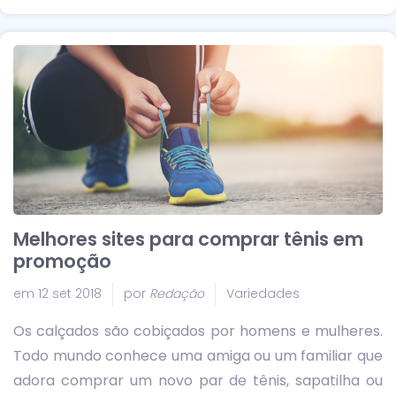
Melhores sites para comprar tênis em
promoção
em 12 set 2018
por
Redação
Variedades
Os calçados são cobiçados por homens e mulheres.
Todo mundo conhece uma amiga ou um familiar que
adora comprar um novo par de tênis, sapatilha ou