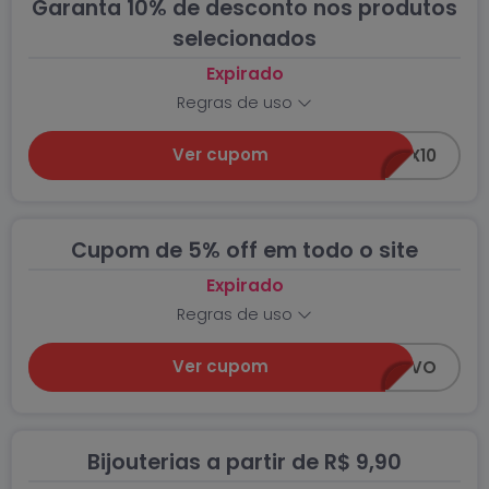
Garanta 10% de desconto nos produtos
selecionados
Expirado
Regras de uso
Ver cupom
ZANOX10
Cupom de 5% off em todo o site
Expirado
Regras de uso
Ver cupom
QUERODENOVO
Bijouterias a partir de R$ 9,90