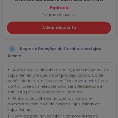
Expirado
Regras de uso
Ativar desconto
Regras e Exceções do Cashback na Lojas
Renner
Após ativar o dinheiro de volta, permaneça no site
Lojas Renner até que a compra seja concluída. Se
você sair do site, ative o benefício novamente. Caso
contrário, seu dinheiro de volta será desativado e
não será possível recuperar a compra.
Dinheiro de volta válido apenas para o e-
commerce, não é válido para as lojas físicas da
Lojas Renner.
Compre pelo navegador. Compras feitas no