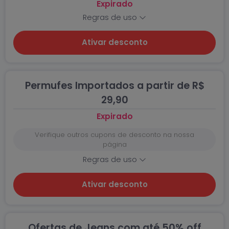
Expirado
Regras de uso
Ativar desconto
Permufes Importados a partir de R$
29,90
Expirado
Verifique outros cupons de desconto na nossa
página
Regras de uso
Ativar desconto
Ofertas de Jeans com até 50% off