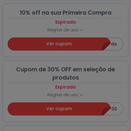
10% off na sua Primeira Compra
Expirado
Regras de uso
Ver cupom
bemvindo
Cupom de 30% OFF em seleção de
produtos
Expirado
Regras de uso
Ver cupom
BIJU30