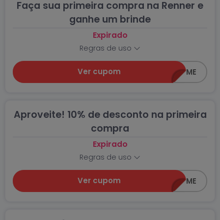
Faça sua primeira compra na Renner e
ganhe um brinde
Expirado
Regras de uso
Ver cupom
WELCOME
Aproveite! 10% de desconto na primeira
compra
Expirado
Regras de uso
Ver cupom
WELCOME