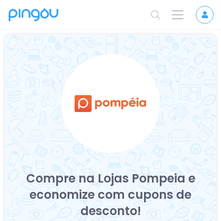
Compre na Lojas Pompeia e
economize
com cupons de
desconto!