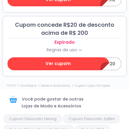
Cupom concede R$20 de desconto
acima de R$ 200
Expirado
Regras de uso
Ver cupom
ANIVER20
Início
Cashback
Moda e Acessórios
Cupom Lojas Pompeia
Você pode gostar de outras
Lojas de Moda e Acessórios
Cupom Desconto Hering
Cupom Desconto Zattini