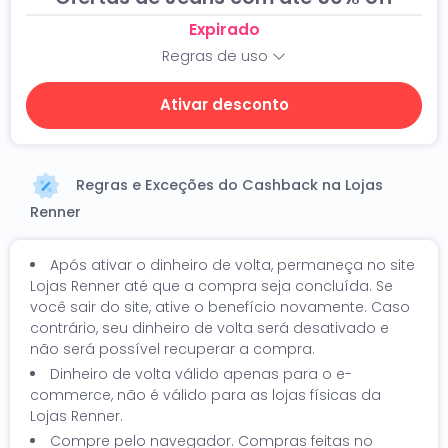
Expirado
Regras de uso
Ativar desconto
Regras e Exceções do Cashback na Lojas
Renner
Após ativar o dinheiro de volta, permaneça no site
Lojas Renner até que a compra seja concluída. Se
você sair do site, ative o benefício novamente. Caso
contrário, seu dinheiro de volta será desativado e
não será possível recuperar a compra.
Dinheiro de volta válido apenas para o e-
commerce, não é válido para as lojas físicas da
Lojas Renner.
Compre pelo navegador. Compras feitas no