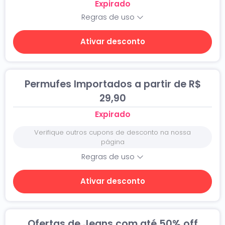
Expirado
Regras de uso
Ativar desconto
Permufes Importados a partir de R$
29,90
Expirado
Verifique outros cupons de desconto na nossa
página
Regras de uso
Ativar desconto
Ofertas de Jeans com até 50% off