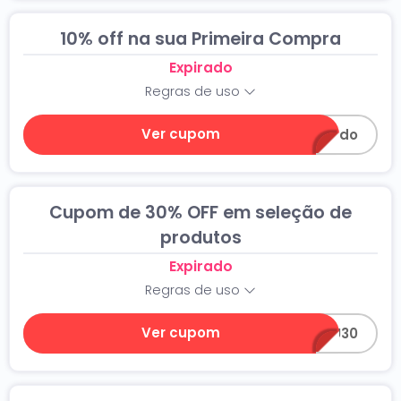
10% off na sua Primeira Compra
Expirado
Regras de uso
Ver cupom
bemvindo
Cupom de 30% OFF em seleção de
produtos
Expirado
Regras de uso
Ver cupom
BIJU30