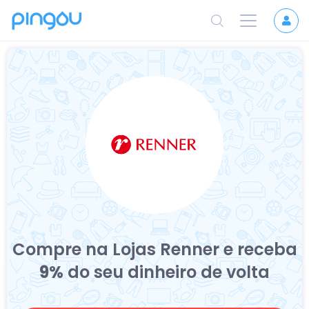
Compre na Lojas Renner e receba
9%
do seu dinheiro de volta