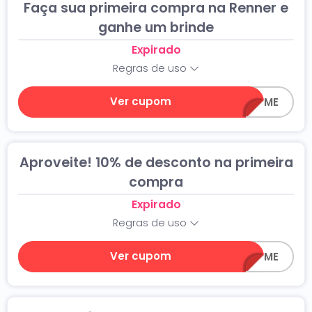
Faça sua primeira compra na Renner e
ganhe um brinde
Expirado
Regras de uso
Ver cupom
WELCOME
Aproveite! 10% de desconto na primeira
compra
Expirado
Regras de uso
Ver cupom
WELCOME