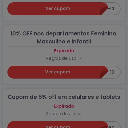
Ver cupom
CUPOM-10
10% OFF nos departamentos Feminino,
Masculino e Infantil
Expirado
Regras de uso
Ver cupom
CUPOM-10
Cupom de 5% off em celulares e tablets
Expirado
Regras de uso
Ver cupom
5OFF-CEAFT