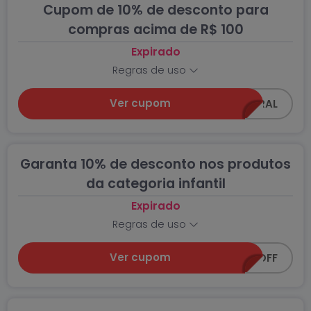
Cupom de 10% de desconto para
compras acima de R$ 100
Expirado
Regras de uso
Ver cupom
C0218-GERAL
Garanta 10% de desconto nos produtos
da categoria infantil
Expirado
Regras de uso
Ver cupom
SUPER-10OFF