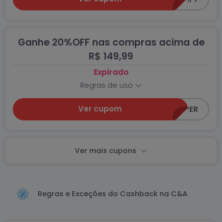
Ganhe 20%OFF nas compras acima de
R$ 149,99
Expirado
Regras de uso
Ver cupom
CEA-SUPER
Ver mais cupons
Regras e Exceções do Cashback na C&A