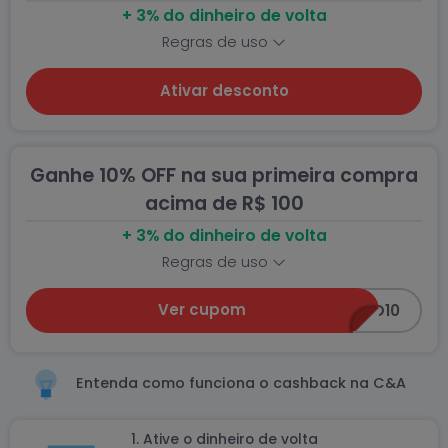
+ 3% do dinheiro de volta
Regras de uso
Ativar desconto
Ganhe 10% OFF na sua primeira compra
acima de R$ 100
+ 3% do dinheiro de volta
Regras de uso
Ver cupom
BEMVINDO10
Entenda como funciona o cashback na C&A
1. Ative o dinheiro de volta