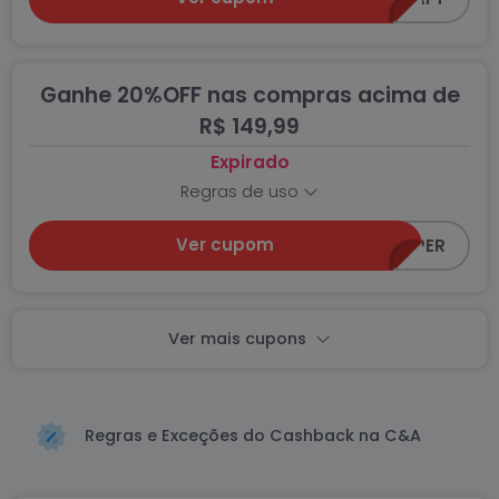
Ganhe 20%OFF nas compras acima de
R$ 149,99
Expirado
Regras de uso
Ver cupom
CEA-SUPER
Ver mais cupons
Regras e Exceções do Cashback na C&A