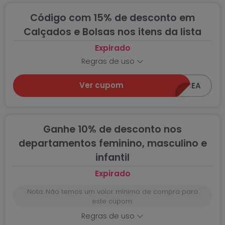
Código com 15% de desconto em
Calçados e Bolsas nos itens da lista
Expirado
Regras de uso
Ver cupom
15OFF-CEA
Ganhe 10% de desconto nos
departamentos feminino, masculino e
infantil
Expirado
Nota: Não temos um valor mínimo de compra para
este cupom.
Regras de uso