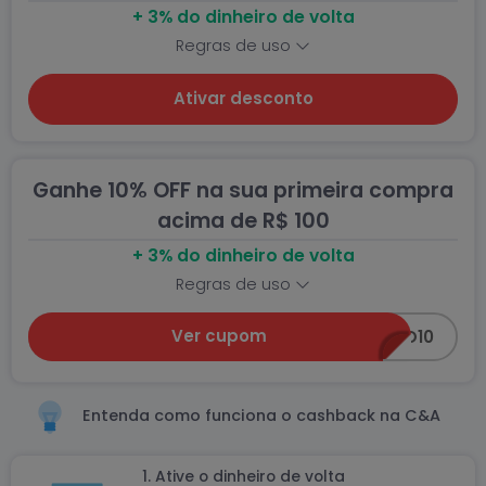
+ 3% do dinheiro de volta
Regras de uso
Ativar desconto
Ganhe 10% OFF na sua primeira compra
acima de R$ 100
+ 3% do dinheiro de volta
Regras de uso
Ver cupom
BEMVINDO10
Entenda como funciona o cashback na C&A
1. Ative o dinheiro de volta