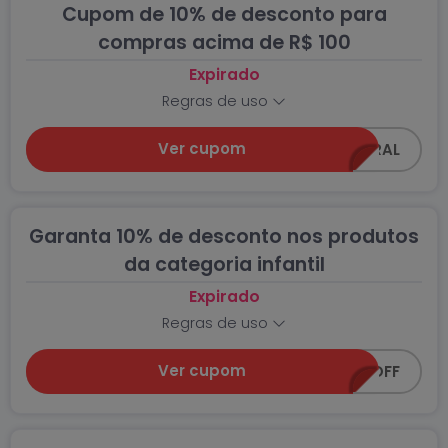
Cupom de 10% de desconto para
compras acima de R$ 100
Expirado
Regras de uso
Ver cupom
C0218-GERAL
Garanta 10% de desconto nos produtos
da categoria infantil
Expirado
Regras de uso
Ver cupom
SUPER-10OFF