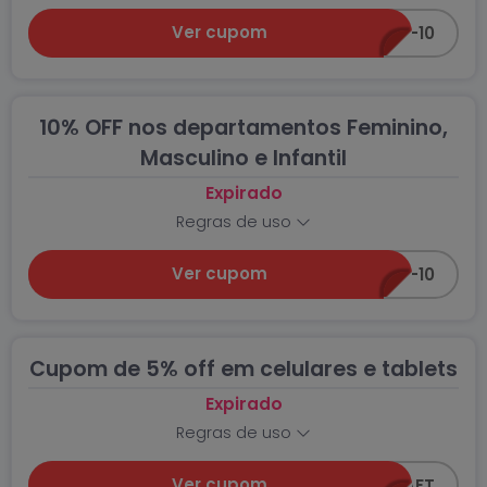
Ver cupom
CUPOM-10
10% OFF nos departamentos Feminino,
Masculino e Infantil
Expirado
Regras de uso
Ver cupom
CUPOM-10
Cupom de 5% off em celulares e tablets
Expirado
Regras de uso
Ver cupom
5OFF-CEAFT