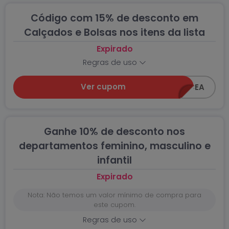
Código com 15% de desconto em
Calçados e Bolsas nos itens da lista
Expirado
Regras de uso
Ver cupom
15OFF-CEA
Ganhe 10% de desconto nos
departamentos feminino, masculino e
infantil
Expirado
Nota: Não temos um valor mínimo de compra para
este cupom.
Regras de uso