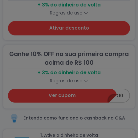
+ 3% do dinheiro de volta
Regras de uso
Ativar desconto
Ganhe 10% OFF na sua primeira compra
acima de R$ 100
+ 3% do dinheiro de volta
Regras de uso
Ver cupom
BEMVINDO10
Entenda como funciona o cashback na C&A
1. Ative o dinheiro de volta