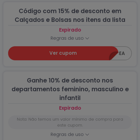
Código com 15% de desconto em
Calçados e Bolsas nos itens da lista
Expirado
Regras de uso
Ver cupom
15OFF-CEA
Ganhe 10% de desconto nos
departamentos feminino, masculino e
infantil
Expirado
Nota: Não temos um valor mínimo de compra para
este cupom.
Regras de uso