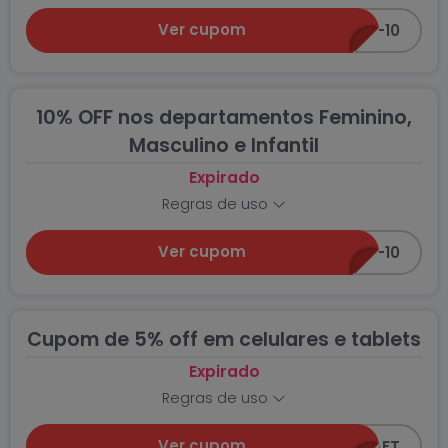
Ver cupom
CUPOM-10
10% OFF nos departamentos Feminino,
Masculino e Infantil
Expirado
Regras de uso
Ver cupom
CUPOM-10
Cupom de 5% off em celulares e tablets
Expirado
Regras de uso
Ver cupom
5OFF-CEAFT