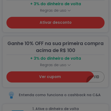
+ 3% do dinheiro de volta
Regras de uso
Ativar desconto
Ganhe 10% OFF na sua primeira compra
acima de R$ 100
+ 3% do dinheiro de volta
Regras de uso
Ver cupom
BEMVINDO10
Entenda como funciona o cashback na C&A
1. Ative o dinheiro de volta