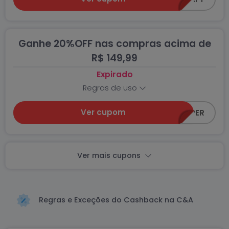
Ganhe 20%OFF nas compras acima de
R$ 149,99
Expirado
Regras de uso
Ver cupom
CEA-SUPER
Ver mais cupons
Regras e Exceções do Cashback na C&A