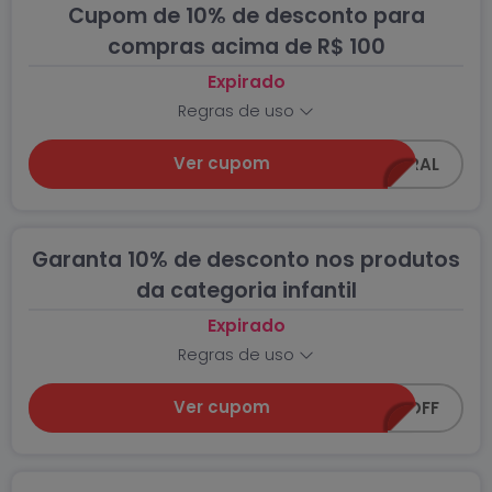
Cupom de 10% de desconto para
compras acima de R$ 100
Expirado
Regras de uso
Ver cupom
C0218-GERAL
Garanta 10% de desconto nos produtos
da categoria infantil
Expirado
Regras de uso
Ver cupom
SUPER-10OFF