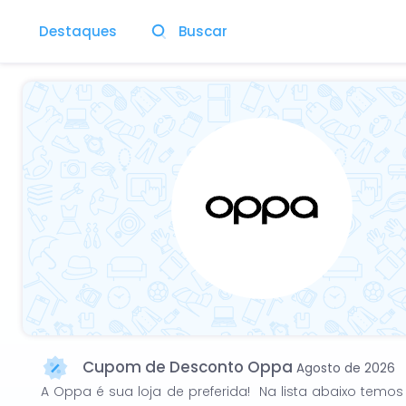
Destaques
Buscar
Cupom de Desconto Oppa
Agosto de 2026
A Oppa é sua loja de preferida! Na lista abaixo tem