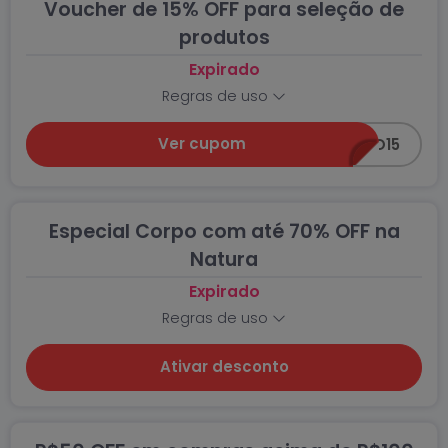
Voucher de 15% OFF para seleção de
produtos
Expirado
Regras de uso
Ver cupom
DESCONTO15
Especial Corpo com até 70% OFF na
Natura
Expirado
Regras de uso
Ativar desconto