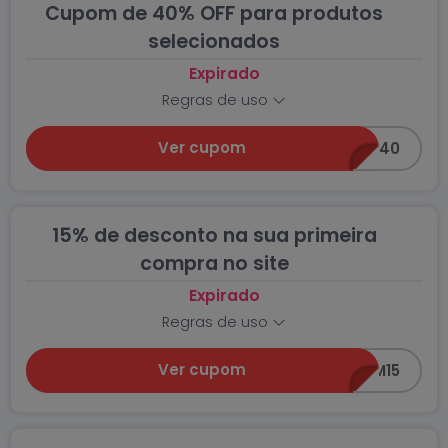
Cupom de 40% OFF para produtos
selecionados
Expirado
Regras de uso
Ver cupom
PROMO40
15% de desconto na sua primeira
compra no site
Expirado
Regras de uso
Ver cupom
CHEGUEICOM15