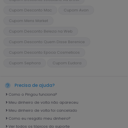
Cupom Desconto Mac
Cupom Avon
Cupom Mens Market
Cupom Desconto Beleza na Web
Cupom Desconto Quem Disse Berenice
Cupom Desconto Epoca Cosmeticos
Cupom Sephora
Cupom Eudora
Precisa de ajuda?
Como o Pingou funciona?
Meu dinheiro de volta não apareceu
Meu dinheiro de volta foi cancelado
Como eu resgato meu dinheiro?
Ver todos os tópicos do suporte