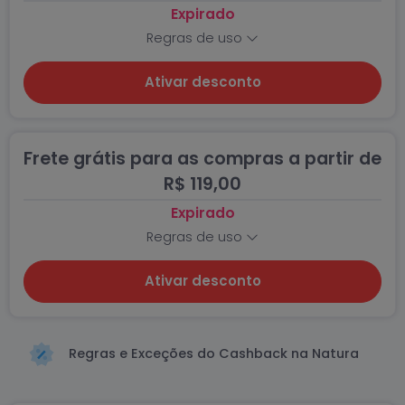
Expirado
Regras de uso
Ativar desconto
Frete grátis para as compras a partir de
R$ 119,00
Expirado
Regras de uso
Ativar desconto
Regras e Exceções do Cashback na Natura