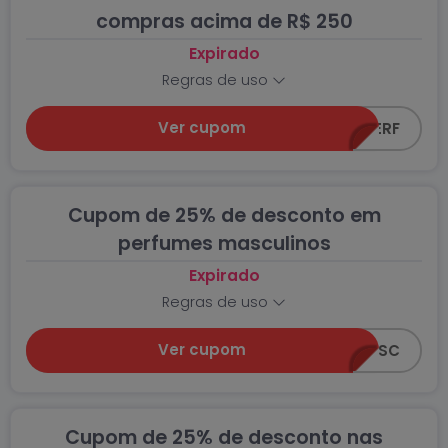
compras acima de R$ 250
Expirado
Regras de uso
Ver cupom
BRINDEPERF
Cupom de 25% de desconto em
perfumes masculinos
Expirado
Regras de uso
Ver cupom
AMADEIRADOMASC
Cupom de 25% de desconto nas