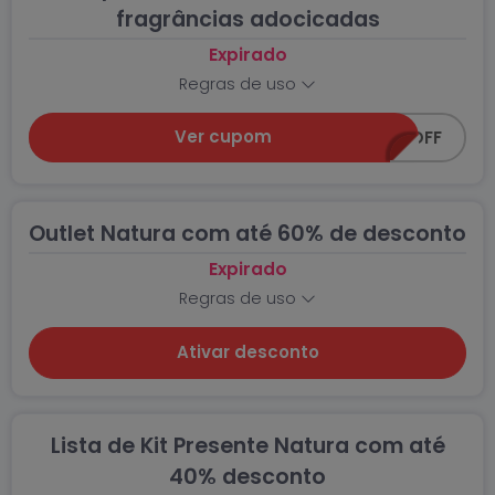
fragrâncias adocicadas
Expirado
Regras de uso
Ver cupom
ADOCICADO25OFF
Outlet Natura com até 60% de desconto
Expirado
Regras de uso
Ativar desconto
Lista de Kit Presente Natura com até
40% desconto