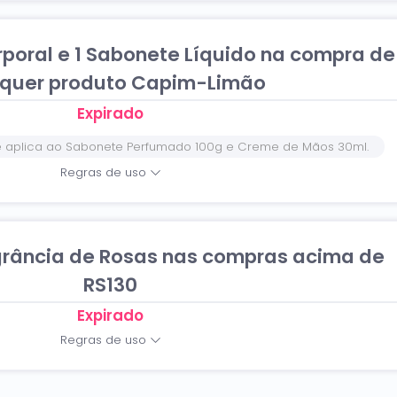
poral e 1 Sabonete Líquido na compra de
quer produto Capim-Limão
Expirado
 aplica ao Sabonete Perfumado 100g e Creme de Mãos 30ml.
Regras de uso
agrância de Rosas nas compras acima de
RS130
Expirado
Regras de uso