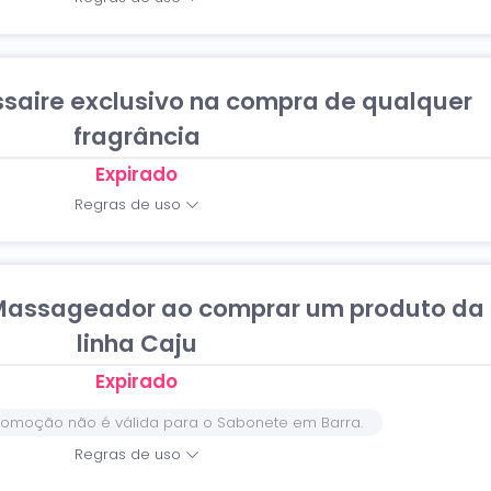
aire exclusivo na compra de qualquer
fragrância
Expirado
Regras de uso
 Massageador ao comprar um produto da
linha Caju
Expirado
romoção não é válida para o Sabonete em Barra.
Regras de uso