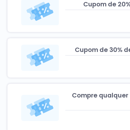
Cupom de 20% 
Cupom de 30% de 
Compre qualquer p