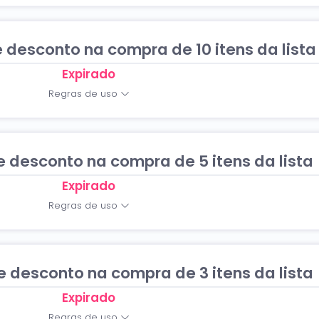
desconto na compra de 10 itens da lista
Expirado
Regras de uso
desconto na compra de 5 itens da lista
Expirado
Regras de uso
desconto na compra de 3 itens da lista
Expirado
Regras de uso