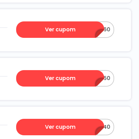
Ver cupom
TEMPORADA60
Ver cupom
TEMPORADA50
Ver cupom
TEMPORADA40