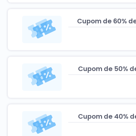
Cupom de 60% de 
Cupom de 50% de 
Cupom de 40% de 