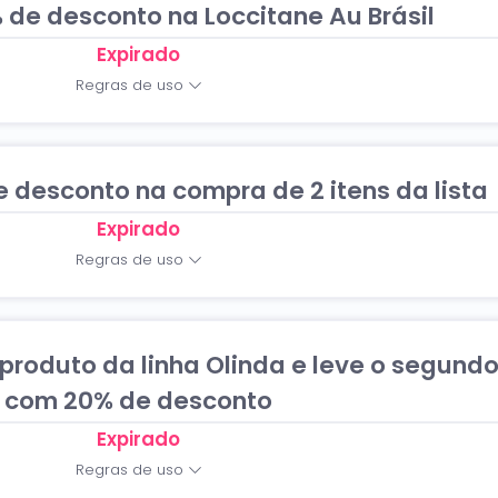
de desconto na Loccitane Au Brásil
Expirado
Regras de uso
desconto na compra de 2 itens da lista
Expirado
Regras de uso
roduto da linha Olinda e leve o segund
com 20% de desconto
Expirado
Regras de uso