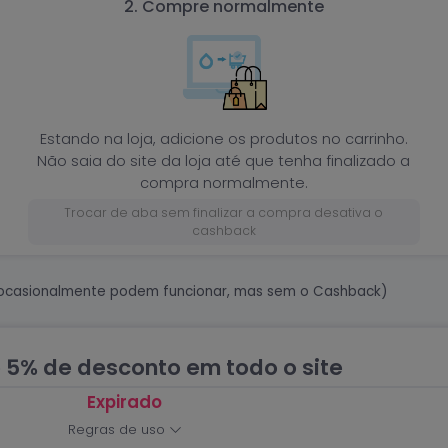
2. Compre normalmente
Estando na loja, adicione os produtos no carrinho.
Não saia do site da loja até que tenha finalizado a
compra normalmente.
Trocar de aba sem finalizar a compra desativa o
cashback
ocasionalmente podem funcionar, mas sem o Cashback)
5% de desconto em todo o site
Expirado
Regras de uso