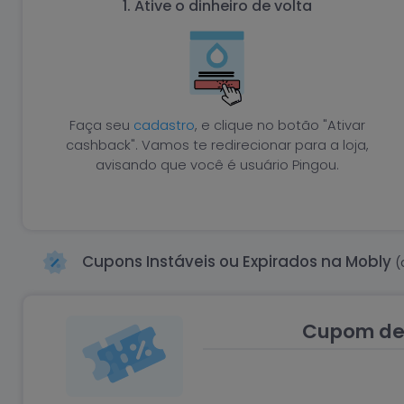
1. Ative o dinheiro de volta
Faça seu
cadastro
, e clique no botão "Ativar
cashback". Vamos te redirecionar para a loja,
avisando que você é usuário Pingou.
Cupons Instáveis ou Expirados na Mobly
(
Cupom de 