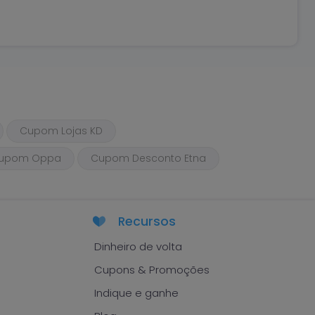
Cupom Lojas KD
upom Oppa
Cupom Desconto Etna
Recursos
Dinheiro de volta
Cupons & Promoções
Indique e ganhe