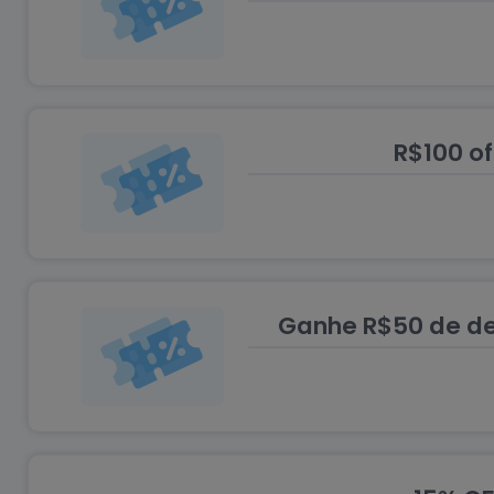
R$100 o
Ganhe R$50 de de