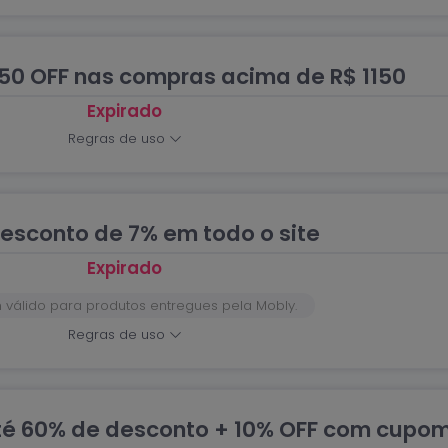
0 OFF nas compras acima de R$ 1150
Expirado
Regras de uso
esconto de 7% em todo o site
Expirado
válido para produtos entregues pela Mobly.
Regras de uso
é 60% de desconto + 10% OFF com cupo