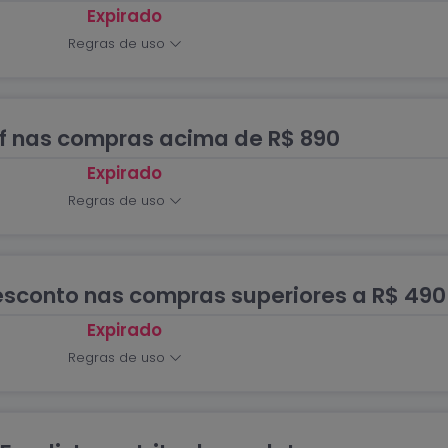
Expirado
Regras de uso
ff nas compras acima de R$ 890
Expirado
Regras de uso
sconto nas compras superiores a R$ 490
Expirado
Regras de uso