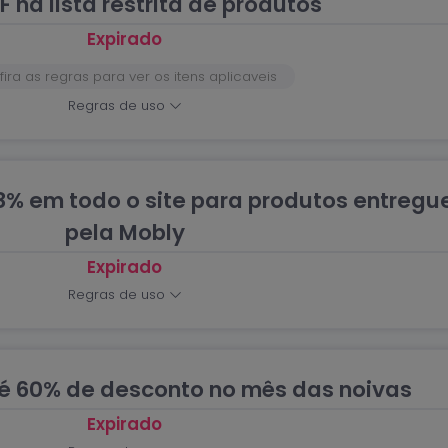
F na lista restrita de produtos
Expirado
ira as regras para ver os itens aplicaveis
Regras de uso
8% em todo o site para produtos entregu
pela Mobly
Expirado
Regras de uso
é 60% de desconto no mês das noivas
Expirado