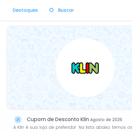
Destaques
Buscar
Cupom de Desconto Klin
Agosto de 2026
A Klin é sua loja de preferida! Na lista abaixo temo