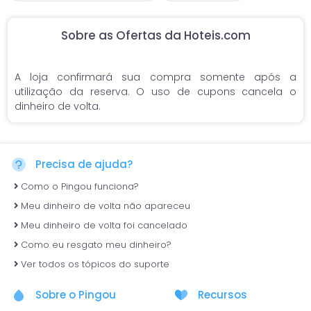
Sobre as Ofertas da Hoteis.com
A loja confirmará sua compra somente após a
utilização da reserva. O uso de cupons cancela o
dinheiro de volta.
Precisa de ajuda?
Como o Pingou funciona?
Meu dinheiro de volta não apareceu
Meu dinheiro de volta foi cancelado
Como eu resgato meu dinheiro?
Ver todos os tópicos do suporte
Sobre o Pingou
Recursos