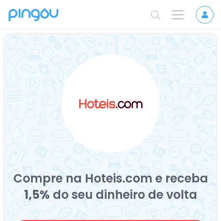
Compre na Hoteis.com e receba
1,5%
do seu dinheiro de volta