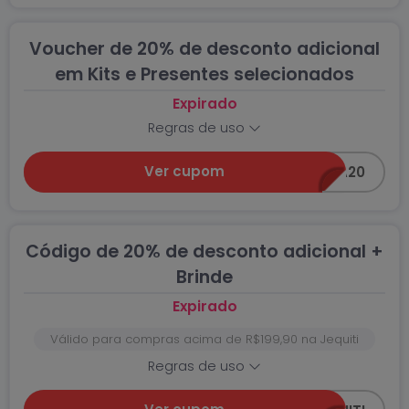
Voucher de 20% de desconto adicional
em Kits e Presentes selecionados
Expirado
Regras de uso
Ver cupom
EXTRA20
Código de 20% de desconto adicional +
Brinde
Expirado
Válido para compras acima de R$199,90 na Jequiti
Regras de uso