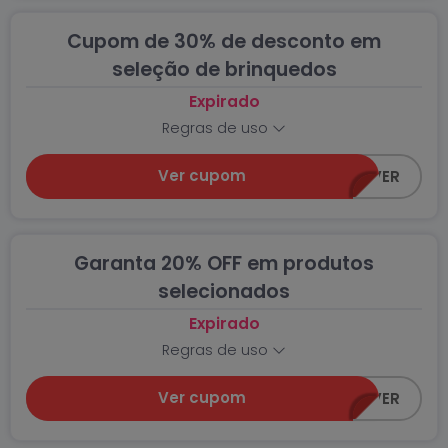
Cupom de 30% de desconto em
seleção de brinquedos
Expirado
Regras de uso
Ver cupom
ANIVER
Garanta 20% OFF em produtos
selecionados
Expirado
Regras de uso
Ver cupom
ANIVER