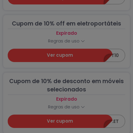
Cupom de 10% off em eletroportáteis
Expirado
Regras de uso
Ver cupom
PORT10
Cupom de 10% de desconto em móveis
selecionados
Expirado
Regras de uso
Ver cupom
OUTLET