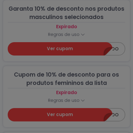
Garanta 10% de desconto nos produtos
masculinos selecionados
Expirado
Regras de uso
Ver cupom
EXTRAXONADO
Cupom de 10% de desconto para os
produtos femininos da lista
Expirado
Regras de uso
Ver cupom
EXTRAXONADO