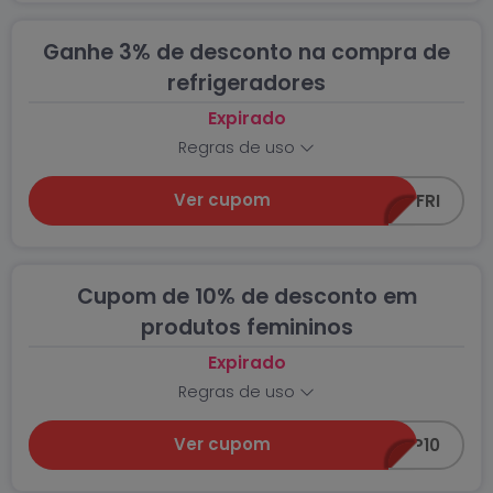
Ganhe 3% de desconto na compra de
refrigeradores
Expirado
Regras de uso
Ver cupom
CUPOMREFRI
Cupom de 10% de desconto em
produtos femininos
Expirado
Regras de uso
Ver cupom
FEMP10