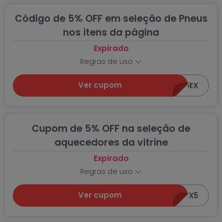
Código de 5% OFF em seleção de Pneus
nos itens da página
Expirado
Regras de uso
Ver cupom
POWER5EX
Cupom de 5% OFF na seleção de
aquecedores da vitrine
Expirado
Regras de uso
Ver cupom
AQUECEEX5