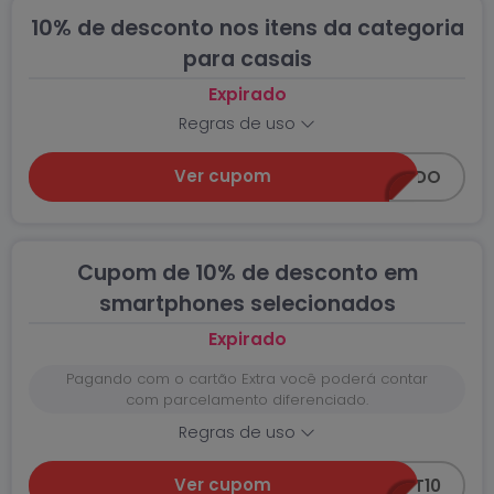
10% de desconto nos itens da categoria
para casais
Expirado
Regras de uso
Ver cupom
EXTRAXONADO
Cupom de 10% de desconto em
smartphones selecionados
Expirado
Pagando com o cartão Extra você poderá contar
com parcelamento diferenciado.
Regras de uso
Ver cupom
SMART10