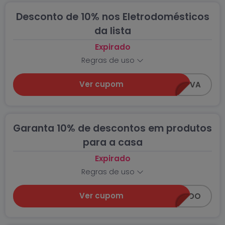
Desconto de 10% nos Eletrodomésticos
da lista
Expirado
Regras de uso
Ver cupom
CASANOVA
Garanta 10% de descontos em produtos
para a casa
Expirado
Regras de uso
Ver cupom
EXTRAXONADO