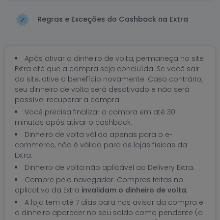
Regras e Exceções do Cashback na Extra
Após ativar o dinheiro de volta, permaneça no site
Extra até que a compra seja concluída. Se você sair
do site, ative o benefício novamente. Caso contrário,
seu dinheiro de volta será desativado e não será
possível recuperar a compra.
Você precisa finalizar a compra em até 30
minutos após ativar o cashback.
Dinheiro de volta válido apenas para o e-
commerce, não é válido para as lojas físicas da
Extra.
Dinheiro de volta não aplicável ao Delivery Extra.
Compre pelo navegador. Compras feitas no
aplicativo da Extra
invalidam o dinheiro de volta
;
A loja tem até 7 dias para nos avisar da compra e
o dinheiro aparecer no seu saldo como pendente (a