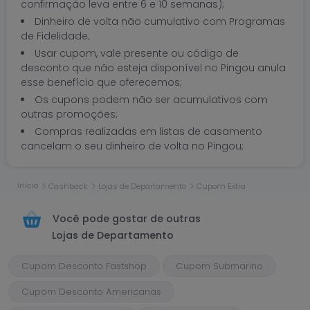
confirmação leva entre 6 e 10 semanas);
Dinheiro de volta não cumulativo com Programas
de Fidelidade;
Usar cupom, vale presente ou código de
desconto que não esteja disponível no Pingou anula
esse benefício que oferecemos;
Os cupons podem não ser acumulativos com
outras promoções;
Compras realizadas em listas de casamento
cancelam o seu dinheiro de volta no Pingou;
Início
Cashback
Lojas de Departamento
Cupom Extra
Você pode gostar de outras
Lojas de Departamento
Cupom Desconto Fastshop
Cupom Submarino
Cupom Desconto Americanas