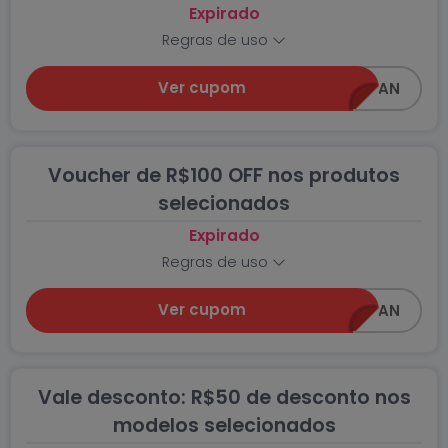
Expirado
Regras de uso
Ver cupom
DESCONTO150AWIN_AN
Voucher de R$100 OFF nos produtos
selecionados
Expirado
Regras de uso
Ver cupom
DESCONTO100AWIN_AN
Vale desconto: R$50 de desconto nos
modelos selecionados