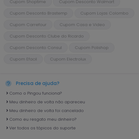
Cupom Shoptime
Cupom Desconto Walmart
Cupom Desconto Brastemp
Cupom Lojas Colombo
Cupom Carrefour
Cupom Casa e Video
Cupom Desconto Clube do Ricardo
Cupom Desconto Consul
Cupom Polishop
Cupom Efacil
Cupom Electrolux
Precisa de ajuda?
Como o Pingou funciona?
Meu dinheiro de volta não apareceu
Meu dinheiro de volta foi cancelado
Como eu resgato meu dinheiro?
Ver todos os tópicos do suporte