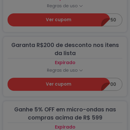
Regras de uso
Ver cupom
AMOR50
Garanta R$200 de desconto nos itens
da lista
Expirado
Regras de uso
Ver cupom
AMOR200
Ganhe 5% OFF em micro-ondas nas
compras acima de R$ 599
Expirado