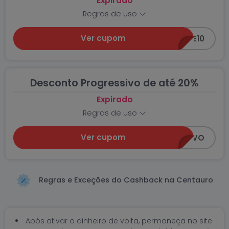
Expirado
Regras de uso
Ver cupom
WELCOME10
Desconto Progressivo de até 20%
Expirado
Regras de uso
Ver cupom
PROGRESSIVO
Regras e Exceções do Cashback na Centauro
Após ativar o dinheiro de volta, permaneça no site