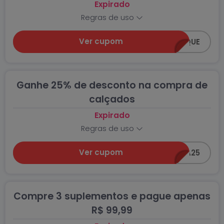
Expirado
Regras de uso
Ver cupom
ZERAESTOQUE
Ganhe 25% de desconto na compra de
calçados
Expirado
Regras de uso
Ver cupom
CORRA25
Compre 3 suplementos e pague apenas
R$ 99,99