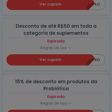
Ver cupom
VERAO
Desconto de até R$50 em toda a
categoria de suplementos
Expirado
Regras de uso
Ver cupom
SUPLEPRO
15% de desconto em produtos da
Probiótica
Expirado
Regras de uso