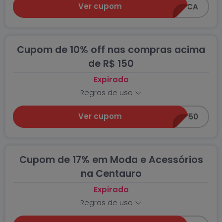
Ver cupom
15PROBIOTICA
Cupom de 10% off nas compras acima
de R$ 150
Expirado
Regras de uso
Ver cupom
10ACIMA150
Cupom de 17% em Moda e Acessórios
na Centauro
Expirado
Regras de uso