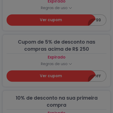
Expirado
Regras de uso
Ver cupom
SUPLE99
Cupom de 5% de desconto nas
compras acima de R$ 250
Expirado
Regras de uso
Ver cupom
CENTAURO5OFF
10% de desconto na sua primeira
compra