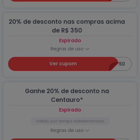
20% de desconto nas compras acima
de R$ 350
Expirado
Regras de uso
Ver cupom
20ACIMA350
Ganhe 20% de desconto na
Centauro*
Expirado
Válido por tempo indeterminado
Regras de uso