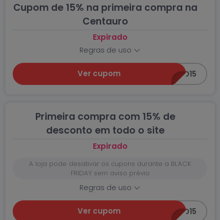
Cupom de 15% na primeira compra na
Centauro
Expirado
Regras de uso
Ver cupom
BEMVINDO15
Primeira compra com 15% de
desconto em todo o site
Expirado
A loja pode desativar os cupons durante a BLACK
FRIDAY sem aviso prévio
Regras de uso
Ver cupom
BEMVINDO15