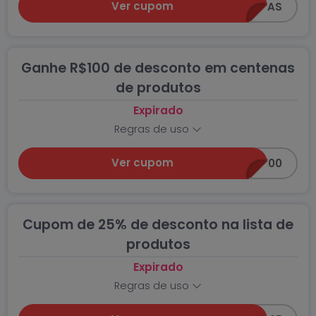
Ver cupom
17PARCERIAS
Ganhe R$100 de desconto em centenas
de produtos
Expirado
Regras de uso
Ver cupom
GANHE100
Cupom de 25% de desconto na lista de
produtos
Expirado
Regras de uso