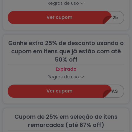
Regras de uso
Ver cupom
CORRA25
Ganhe extra 25% de desconto usando o
cupom em itens que já estão com até
50% off
Expirado
Regras de uso
Ver cupom
60HORAS
Cupom de 25% em seleção de itens
remarcados (até 67% off)