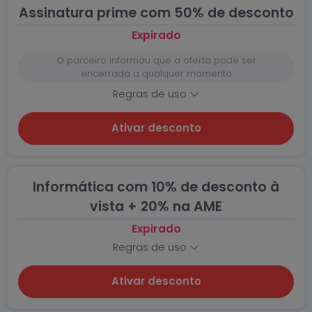
Assinatura prime com 50% de desconto
Expirado
O parceiro informou que a oferta pode ser
encerrada a qualquer momento
Regras de uso
Ativar desconto
Informática com 10% de desconto à
vista + 20% na AME
Expirado
Regras de uso
Ativar desconto