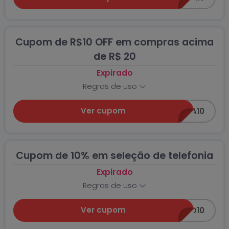
Cupom de R$10 OFF em compras acima
de R$ 20
Expirado
Regras de uso
Ver cupom
PEGA10
Cupom de 10% em seleção de telefonia
Expirado
Regras de uso
Ver cupom
ALO10