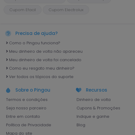
Cupom Efacil
Cupom Electrolux
Precisa de ajuda?
Como o Pingou funciona?
Meu dinheiro de volta não apareceu
Meu dinheiro de volta foi cancelado
Como eu resgato meu dinheiro?
Ver todos os tópicos do suporte
Sobre o Pingou
Recursos
Termos e condições
Dinheiro de volta
Seja nosso parceiro
Cupons & Promoções
Entre em contato
Indique e ganhe
Política de Privacidade
Blog
Mapa do site