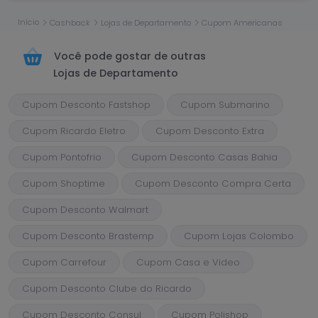
Início
Cashback
Lojas de Departamento
Cupom Americanas
Você pode gostar de outras
Lojas de Departamento
Cupom Desconto Fastshop
Cupom Submarino
Cupom Ricardo Eletro
Cupom Desconto Extra
Cupom Pontofrio
Cupom Desconto Casas Bahia
Cupom Shoptime
Cupom Desconto Compra Certa
Cupom Desconto Walmart
Cupom Desconto Brastemp
Cupom Lojas Colombo
Cupom Carrefour
Cupom Casa e Video
Cupom Desconto Clube do Ricardo
Cupom Desconto Consul
Cupom Polishop