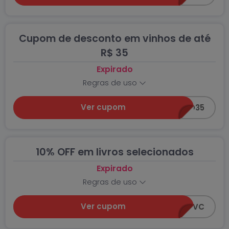
Cupom de desconto em vinhos de até
R$ 35
Expirado
Regras de uso
Ver cupom
VINHO35
10% OFF em livros selecionados
Expirado
Regras de uso
Ver cupom
LIVROSPRAVC