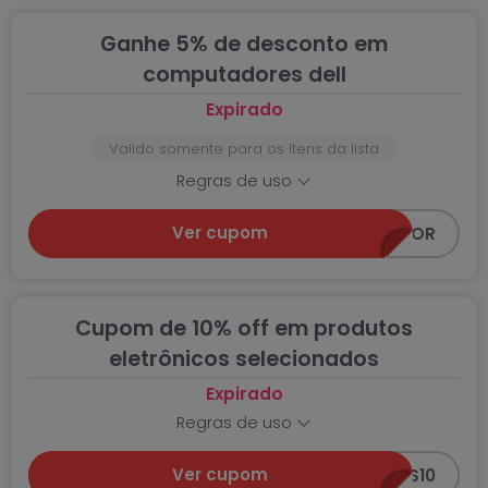
Ganhe 5% de desconto em
computadores dell
Expirado
Valido somente para os ítens da lista
Regras de uso
Ver cupom
MEUCOMPUTADOR
Cupom de 10% off em produtos
eletrônicos selecionados
Expirado
Regras de uso
Ver cupom
ELETRONICOS10