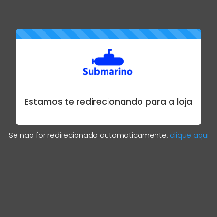
Estamos te redirecionando para a loja
Se não for redirecionado automaticamente,
clique aqui